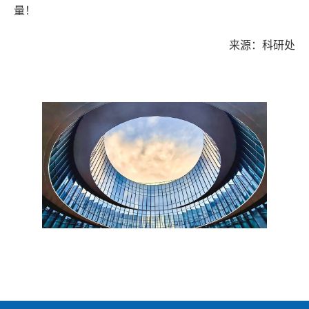
量！
来源：科研处