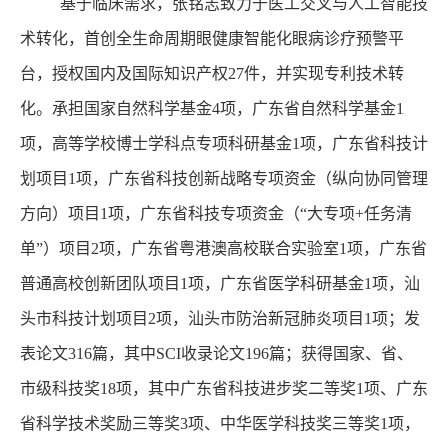
基于临床需求，张铭志致力于医工交叉与人工智能技
术转化，首创全生命周期眼健康智能化眼病诊疗预警平
台，授权国内及国际知识产权27件，并实现专利技术转
化。承担国家自然科学基金4项，广东省自然科学基金1
项，高等学校博士学科点专项科研基金1项，广东省科技计
划项目1项，广东省科技创新战略专项资金（纵向协同管理
方向）项目1项，广东省科技专项资金（“大专项+任务清
单”）项目2项，广东省粤港澳高校联合实验室1项，广东省
普通高校创新团队项目1项，广东省医学科研基金1项，汕
头市科技计划项目2项，汕头市防治新冠肺炎项目1项；发
表论文316篇，其中SCI收录论文196篇；获得国家、省、
市级科技奖18项，其中广东省科技进步奖二等奖1项、广东
省科学技术奖励三等奖3项、中华医学科技奖三等奖1项，