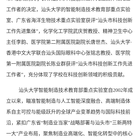
工作者的决定，汕头大学的智能制造技术教育部重点实验
室、广东省海洋生物技术重点实验室获评“汕头市科技创新
工作先进集体”，化学化工学院武庆贺教授、精神卫生中心
主任李韵、医学院第二附属医院副院长唐世杰、汕头大学·
香港中文大学联合汕头国际眼科中心张铭志教授、医学院
第一附属医院副院长陈业群获评“汕头市科技创新工作先进
工作者”，充分体现了学校在科技创新领域的积极贡献。
汕头大学智能制造技术教育部重点实验室自2002年成
立以来，瞄准智能制造与人工智能深度融合、高端制造体
系自主可控与能级跃升的全球产业变革趋势与国际科技前
沿，紧扣广东省“制造业当家”战略部署与汕头市“三新两特
一大”产业布局，聚焦制造业高端化、智能化转型中的核心