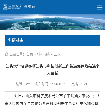
科研动态
当前位置：
首页
->
科研动态
->
正文
汕头大学获评多项汕头市科技创新工作先进集体及先进个
人荣誉
点击：
编辑：kyc
发布时间：2026-05-21
29
近日，汕头市科学技术局公布了中共汕头市委、汕头
市人民政府关于表彰汕头市科技创新工作先进集体和先进