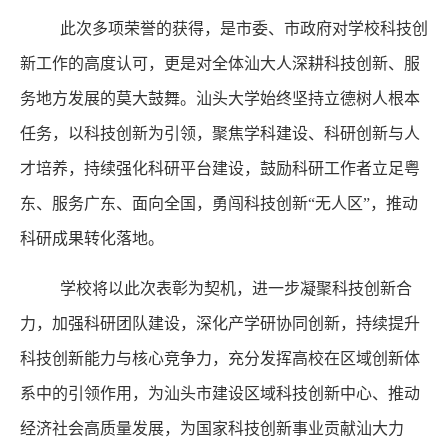
此次多项荣誉的获得，是市委、市政府对学校科技创
新工作的高度认可，更是对全体汕大人深耕科技创新、服
务地方发展的莫大鼓舞。汕头大学始终坚持立德树人根本
任务，以科技创新为引领，聚焦学科建设、科研创新与人
才培养，持续强化科研平台建设，鼓励科研工作者立足粤
东、服务广东、面向全国，勇闯科技创新“无人区”，推动
科研成果转化落地。
学校将以此次表彰为契机，进一步凝聚科技创新合
力，加强科研团队建设，深化产学研协同创新，持续提升
科技创新能力与核心竞争力，充分发挥高校在区域创新体
系中的引领作用，为汕头市建设区域科技创新中心、推动
经济社会高质量发展，为国家科技创新事业贡献汕大力