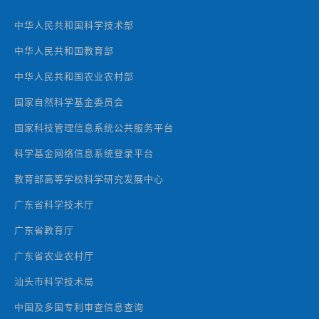
中华人民共和国科学技术部
中华人民共和国教育部
中华人民共和国农业农村部
国家自然科学基金委员会
国家科技管理信息系统公共服务平台
科学基金网络信息系统登录平台
教育部高等学校科学研究发展中心
广东省科学技术厅
广东省教育厅
广东省农业农村厅
汕头市科学技术局
中国及多国专利审查信息查询