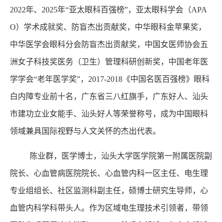
2022年、2025年“亚太眼科百强榜”，亚太眼科学会（APA
O）学术成就奖、防盲杰出贡献奖，中华眼科金苹果奖，
中华医学会眼科分会防盲杰出贡献奖，中国女医师协会五
洲女子科技奖医务（卫生）管理科研创新奖，中国老年医
学学会“老年医学奖”，2017-2018《中国名医百强榜》眼科
白内障专业前十名，广东省三八红旗手，广东好人、汕头
市建功立业女能手、汕头好人等荣誉称号，成为中国眼科
领域兼具国际视野与人文关怀的杰出代表。
陈业群，医学博士，汕头大学医学院第一附属医院副
院长、心血管病医院院长、心血管内科一区主任、电生理
专业组组长、社区监测科副主任，硕博士研究生导师，心
血管内科学科带头人。作为区域电生理技术引领者，带领