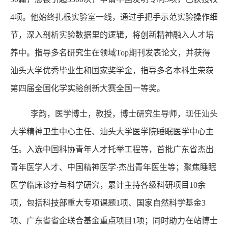
4项。他始终扎根实验室一线，通过手把手示范实验操作细
节，深入剖析实验数据里的逻辑，将创新精神融入人才培
养中。指导多名研究生在领域Top期刊发表论文，并获得
汕头大学优秀毕业生和国家奖学金，指导多名本科生荣获
第四届全国化学实验创新大赛全国一等奖。
李韵，医学博士，教授，博士研究生导师，现任汕头
大学精神卫生中心主任、汕头大学医学院睡眠医学中心主
任。入选中国科协青年人才托举工程等，首批广东省杰出
青年医学人才、中国精神医学·杰出青年医生等；聚焦睡眠
医学临床诊疗与科学研究，累计主持各级科研项目10余
项，包括科技部重大专项课题1项、国家自然科学基金3
项、广东省省企联合基金重点项目1项；同时助力在站博士