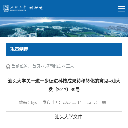
规章制度
当前位置：
首页
->
规章制度
->
正文
汕头大学关于进一步促进科技成果转移转化的意见--汕大
发〔2017〕39号
点击：
编辑：kyc
发布时间：2025-11-14
99
汕头大学文件