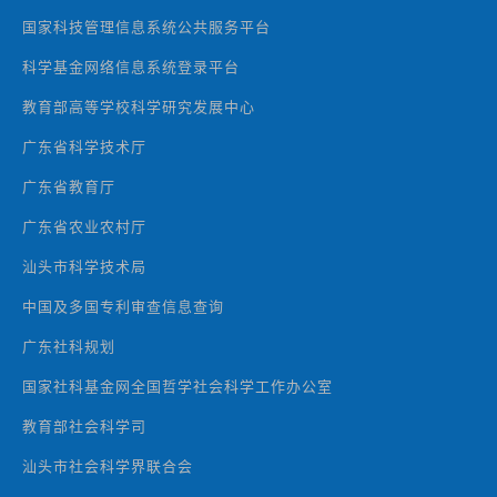
国家科技管理信息系统公共服务平台
科学基金网络信息系统登录平台
教育部高等学校科学研究发展中心
广东省科学技术厅
广东省教育厅
广东省农业农村厅
汕头市科学技术局
中国及多国专利审查信息查询
广东社科规划
国家社科基金网全国哲学社会科学工作办公室
教育部社会科学司
汕头市社会科学界联合会