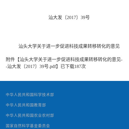
汕大发〔2017〕39号
汕头大学关于进一步促进科技成果转移转化的意见
附件【
汕头大学关于进一步促进科技成果转移转化的意见-
-汕大发〔2017〕39号.pdf
】已下载
187
次
中华人民共和国科学技术部
中华人民共和国教育部
中华人民共和国农业农村部
国家自然科学基金委员会