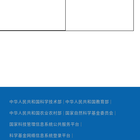
|
|
中华人民共和国科学技术部
中华人民共和国教育部
|
|
中华人民共和国农业农村部
国家自然科学基金委员会
|
国家科技管理信息系统公共服务平台
|
科学基金网络信息系统登录平台