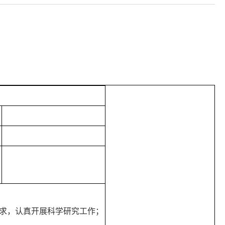
要求，认真开展科学研究工作；