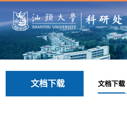
文档下载
文档下载