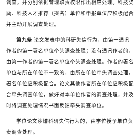
调查，并分别依据管理职责权限作出相应处理。科技奖
励、科技人才推荐（提名）单位和申报单位应积极配合
并主动开展调查处理。
第九条
论文发表中的科研失信行为，由第一通讯
作者的第一署名单位牵头调查处理；没有通讯作者的，
由第一作者的第一署名单位牵头调查处理。作者的署名
单位与所在单位不一致的，由所在单位牵头调查处理，
署名单位应积极配合。论文其他作者所在单位应积极配
合牵头调查单位，做好对本单位作者的调查处理，并及
时将调查处理情况书面反馈牵头调查单位。
学位论文涉嫌科研失信行为的，由学位授予单位负
责调查处理。