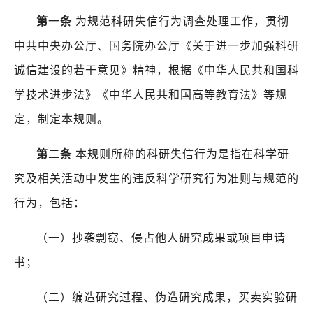
第一条
为规范科研失信行为调查处理工作，贯彻
中共中央办公厅、国务院办公厅《关于进一步加强科研
诚信建设的若干意见》精神，根据《中华人民共和国科
学技术进步法》《中华人民共和国高等教育法》等规
定，制定本规则。
第二条
本规则所称的科研失信行为是指在科学研
究及相关活动中发生的违反科学研究行为准则与规范的
行为，包括：
（一）抄袭剽窃、侵占他人研究成果或项目申请
书；
（二）编造研究过程、伪造研究成果，买卖实验研