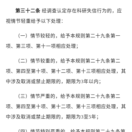
第三十二条
经调查认定存在科研失信行为的，应
视情节轻重给予以下处理：
（一）情节较轻的，给予本规则第二十九条第一
项、第三项、第十一项相应处理；
（二）情节较重的，给予本规则第二十九条第二
项、第四至第十项、第十二项、第十三项相应处理，其
中涉及取消或禁止期限的，期限为
3
年以内；
（三）情节严重的，给予本规则第二十九条第二
项、第四至第十项、第十二项、第十三项相应处理，其
中涉及取消或禁止期限的，期限为
3
至
5
年；
（四）情节特别严重的，给予本规则第二十九条第