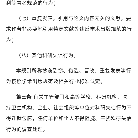
利等署名规范的行为；
（七）重复发表，引用与论文内容无关的文献，要
求作者非必要地引用特定文献等违反学术出版规范的行
为；
（八）其他科研失信行为。
本规则所称抄袭剽窃、伪造、篡改、重复发表等行
为按照学术出版规范及相关行业标准认定。
第三条
有关主管部门和高等学校、科研机构、医
疗卫生机构、企业、社会组织等单位对科研失信行为不
得迁就包庇，任何单位和个人不得阻挠、干扰科研失信
行为的调查处理。