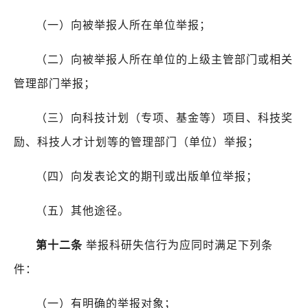
（一）向被举报人所在单位举报；
（二）向被举报人所在单位的上级主管部门或相关
管理部门举报；
（三）向科技计划（专项、基金等）项目、科技奖
励、科技人才计划等的管理部门（单位）举报；
（四）向发表论文的期刊或出版单位举报；
（五）其他途径。
第十二条
举报科研失信行为应同时满足下列条
件：
（一）有明确的举报对象；