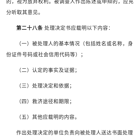
的，视为放弃权利。被调查人作出陈述或申辩的，应充
分听取其意见。
第二十八条
处理决定书应载明以下内容：
（一）被处理人的基本情况（包括姓名或名称，身
份证件号码或社会信用代码等）；
（二）认定的事实及证据；
（三）处理决定和依据；
（四）救济途径和期限；
（五）其他应载明的内容。
作出处理决定的单位负责向被处理人送达书面处理