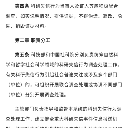
第四条
科研失信行为当事人及证人等应积极配合
调查，如实说明情况、提供证据，不得伪造、篡改、隐
匿、销毁证据材料。
第二章
职责分工
第五条
科技部和中国社科院分别负责统筹自然科
学和哲学社会科学领域的科研失信行为调查处理工作。
有关科研失信行为引起社会普遍关注或涉及多个部门
（单位）的，可组织开展联合调查处理或协调不同部门
（单位）分别开展调查处理。
主管部门负责指导和监督本系统的科研失信行为调
查处理工作，建立健全重大科研失信事件信息报送机