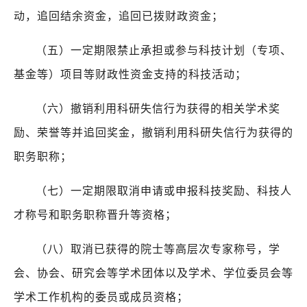
动，追回结余资金，追回已拨财政资金；
（五）一定期限禁止承担或参与科技计划（专项、
基金等）项目等财政性资金支持的科技活动；
（六）撤销利用科研失信行为获得的相关学术奖
励、荣誉等并追回奖金，撤销利用科研失信行为获得的
职务职称；
（七）一定期限取消申请或申报科技奖励、科技人
才称号和职务职称晋升等资格；
（八）取消已获得的院士等高层次专家称号，学
会、协会、研究会等学术团体以及学术、学位委员会等
学术工作机构的委员或成员资格；