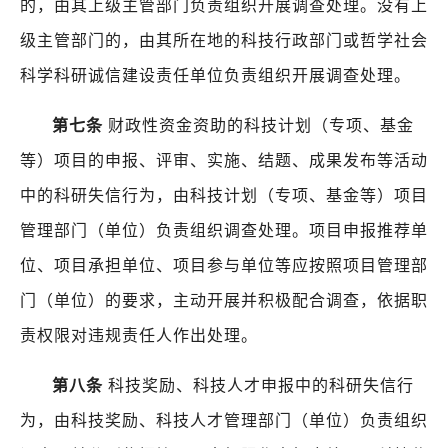
的，由其上级主管部门负责组织开展调查处理。没有上
级主管部门的，由其所在地的科技行政部门或哲学社会
科学科研诚信建设责任单位负责组织开展调查处理。
第七条
财政性资金资助的科技计划（专项、基金
等）项目的申报、评审、实施、结题、成果发布等活动
中的科研失信行为，由科技计划（专项、基金等）项目
管理部门（单位）负责组织调查处理。项目申报推荐单
位、项目承担单位、项目参与单位等应按照项目管理部
门（单位）的要求，主动开展并积极配合调查，依据职
责权限对违规责任人作出处理。
第八条
科技奖励、科技人才申报中的科研失信行
为，由科技奖励、科技人才管理部门（单位）负责组织