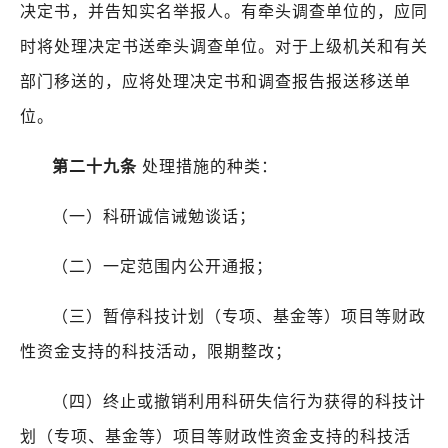
决定书，并告知实名举报人。有牵头调查单位的，应同
时将处理决定书送牵头调查单位。对于上级机关和有关
部门移送的，应将处理决定书和调查报告报送移送单
位。
第二十九条
处理措施的种类：
（一）科研诚信诫勉谈话；
（二）一定范围内公开通报；
（三）暂停科技计划（专项、基金等）项目等财政
性资金支持的科技活动，限期整改；
（四）终止或撤销利用科研失信行为获得的科技计
划（专项、基金等）项目等财政性资金支持的科技活