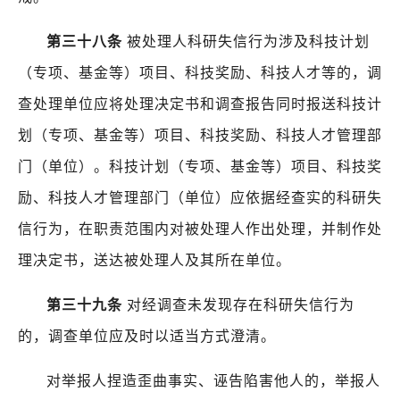
第三十八条
被处理人科研失信行为涉及科技计划
（专项、基金等）项目、科技奖励、科技人才等的，调
查处理单位应将处理决定书和调查报告同时报送科技计
划（专项、基金等）项目、科技奖励、科技人才管理部
门（单位）。科技计划（专项、基金等）项目、科技奖
励、科技人才管理部门（单位）应依据经查实的科研失
信行为，在职责范围内对被处理人作出处理，并制作处
理决定书，送达被处理人及其所在单位。
第三十九条
对经调查未发现存在科研失信行为
的，调查单位应及时以适当方式澄清。
对举报人捏造歪曲事实、诬告陷害他人的，举报人