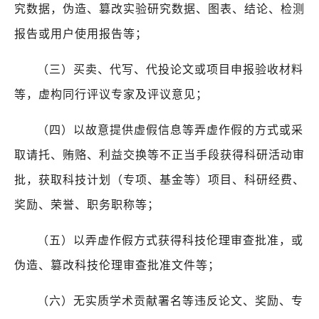
究数据，伪造、篡改实验研究数据、图表、结论、检测
报告或用户使用报告等；
（三）买卖、代写、代投论文或项目申报验收材料
等，虚构同行评议专家及评议意见；
（四）以故意提供虚假信息等弄虚作假的方式或采
取请托、贿赂、利益交换等不正当手段获得科研活动审
批，获取科技计划（专项、基金等）项目、科研经费、
奖励、荣誉、职务职称等；
（五）以弄虚作假方式获得科技伦理审查批准，或
伪造、篡改科技伦理审查批准文件等；
（六）无实质学术贡献署名等违反论文、奖励、专