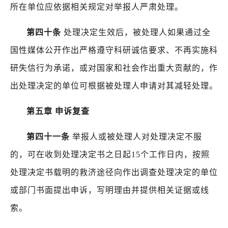
所在单位应依据相关规定对举报人严肃处理。
第四十条
处理决定生效后，被处理人如果通过全
国性媒体公开作出严格遵守科研诚信要求、不再实施科
研失信行为承诺，或对国家和社会作出重大贡献的，作
出处理决定的单位可根据被处理人申请对其减轻处理。
第五章
申诉复查
第四十一条
举报人或被处理人对处理决定不服
的，可在收到处理决定书之日起
15
个工作日内，按照
处理决定书载明的救济途径向作出调查处理决定的单位
或部门书面提出申诉，写明理由并提供相关证据或线
索。