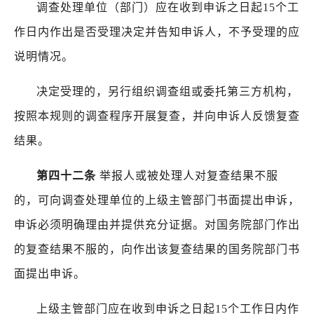
调查处理单位（部门）应在收到申诉之日起
15
个工
作日内作出是否受理决定并告知申诉人，不予受理的应
说明情况。
决定受理的，另行组织调查组或委托第三方机构，
按照本规则的调查程序开展复查，并向申诉人反馈复查
结果。
第四十二条
举报人或被处理人对复查结果不服
的，可向调查处理单位的上级主管部门书面提出申诉，
申诉必须明确理由并提供充分证据。对国务院部门作出
的复查结果不服的，向作出该复查结果的国务院部门书
面提出申诉。
上级主管部门应在收到申诉之日起
15
个工作日内作