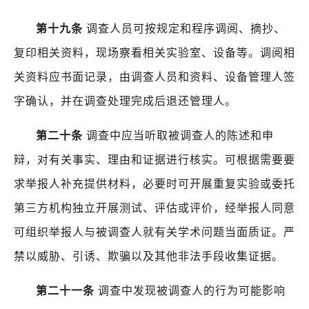
第十九条
调查人员可按规定和程序调阅、摘抄、
复印相关资料，现场察看相关实验室、设备等。调阅相
关资料应书面记录，由调查人员和资料、设备管理人签
字确认，并在调查处理完成后退还管理人。
第二十条
调查中应当听取被调查人的陈述和申
辩，对有关事实、理由和证据进行核实。可根据需要要
求举报人补充提供材料，必要时可开展重复实验或委托
第三方机构独立开展测试、评估或评价，经举报人同意
可组织举报人与被调查人就有关学术问题当面质证。严
禁以威胁、引诱、欺骗以及其他非法手段收集证据。
第二十一条
调查中发现被调查人的行为可能影响