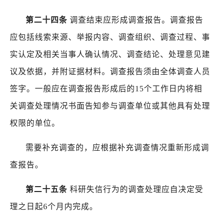
第二十四条
调查结束应形成调查报告。调查报告
应包括线索来源、举报内容、调查组织、调查过程、事
实认定及相关当事人确认情况、调查结论、处理意见建
议及依据，并附证据材料。调查报告须由全体调查人员
签字。一般应在调查报告形成后的
15
个工作日内将相
关调查处理情况书面告知参与调查单位或其他具有处理
权限的单位。
需要补充调查的，应根据补充调查情况重新形成调
查报告。
第二十五条
科研失信行为的调查处理应自决定受
理之日起
6
个月内完成。