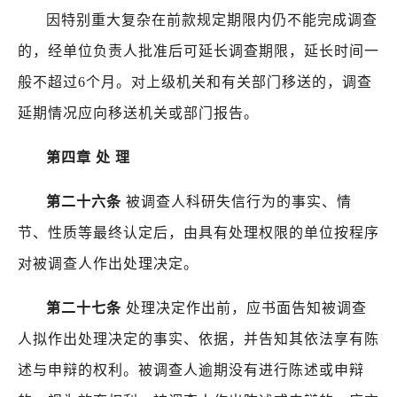
因特别重大复杂在前款规定期限内仍不能完成调查
的，经单位负责人批准后可延长调查期限，延长时间一
般不超过
6
个月。对上级机关和有关部门移送的，调查
延期情况应向移送机关或部门报告。
第四章
处
理
第二十六条
被调查人科研失信行为的事实、情
节、性质等最终认定后，由具有处理权限的单位按程序
对被调查人作出处理决定。
第二十七条
处理决定作出前，应书面告知被调查
人拟作出处理决定的事实、依据，并告知其依法享有陈
述与申辩的权利。被调查人逾期没有进行陈述或申辩