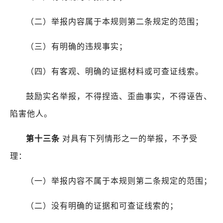
（二）举报内容属于本规则第二条规定的范围；
（三）有明确的违规事实；
（四）有客观、明确的证据材料或可查证线索。
鼓励实名举报，不得捏造、歪曲事实，不得诬告、
陷害他人。
第十三条
对具有下列情形之一的举报，不予受
理：
（一）举报内容不属于本规则第二条规定的范围；
（二）没有明确的证据和可查证线索的；