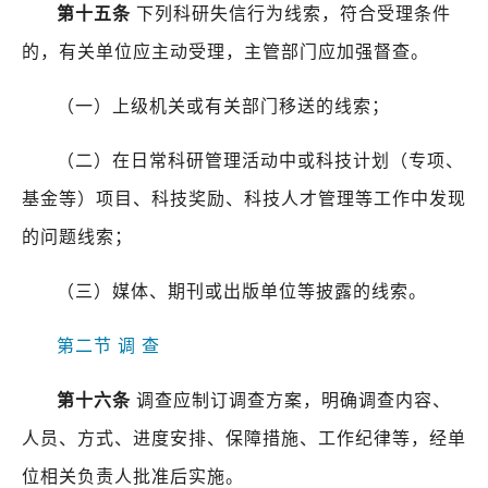
第十五条
下列科研失信行为线索，符合受理条件
的，有关单位应主动受理，主管部门应加强督查。
（一）上级机关或有关部门移送的线索；
（二）在日常科研管理活动中或科技计划（专项、
基金等）项目、科技奖励、科技人才管理等工作中发现
的问题线索；
（三）媒体、期刊或出版单位等披露的线索。
第二节
调
查
第十六条
调查应制订调查方案，明确调查内容、
人员、方式、进度安排、保障措施、工作纪律等，经单
位相关负责人批准后实施。