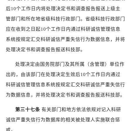
后
10
个工作日内将处理决定书和调查报告报送上级主
管部门和所在地省级科技行政部门。省级科技行政部门
应在收到之日起
10
个工作日内通过科研诚信管理信息
系统按规定汇交科研诚信严重失信行为数据信息，并将
处理决定书和调查报告报送科技部。
处理决定由国务院部门及其所属（含管理）单位作
出的，由该部门在处理决定生效后
10
个工作日内通过
科研诚信管理信息系统按规定汇交科研诚信严重失信行
为数据信息，并将处理决定书和调查报告报送科技部。
第三十七条
有关部门和地方依法依规对记入科研
诚信严重失信行为数据库的相关被处理人实施联合惩
戒。