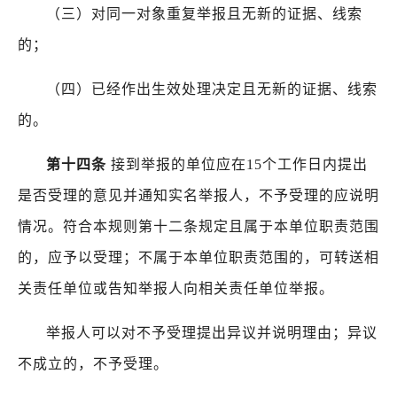
（三）对同一对象重复举报且无新的证据、线索
的；
（四）已经作出生效处理决定且无新的证据、线索
的。
第十四条
接到举报的单位应在
15
个工作日内提出
是否受理的意见并通知实名举报人，不予受理的应说明
情况。符合本规则第十二条规定且属于本单位职责范围
的，应予以受理；不属于本单位职责范围的，可转送相
关责任单位或告知举报人向相关责任单位举报。
举报人可以对不予受理提出异议并说明理由；异议
不成立的，不予受理。