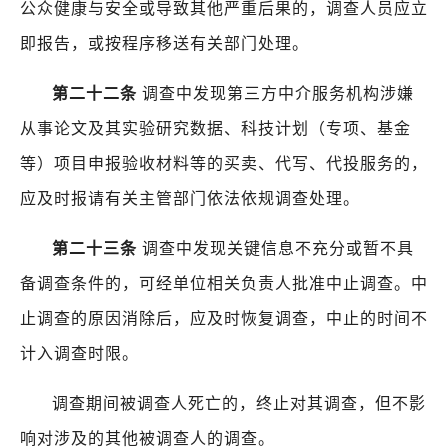
公众健康与安全或导致其他严重后果的，调查人员应立
即报告，或按程序移送有关部门处理。
第二十二条
调查中发现第三方中介服务机构涉嫌
从事论文及其实验研究数据、科技计划（专项、基金
等）项目申报验收材料等的买卖、代写、代投服务的，
应及时报请有关主管部门依法依规调查处理。
第二十三条
调查中发现关键信息不充分或暂不具
备调查条件的，可经单位相关负责人批准中止调查。中
止调查的原因消除后，应及时恢复调查，中止的时间不
计入调查时限。
调查期间被调查人死亡的，终止对其调查，但不影
响对涉及的其他被调查人的调查。