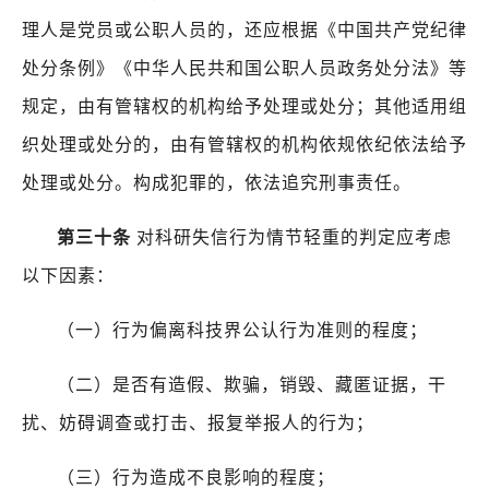
理人是党员或公职人员的，还应根据《中国共产党纪律
处分条例》《中华人民共和国公职人员政务处分法》等
规定，由有管辖权的机构给予处理或处分；其他适用组
织处理或处分的，由有管辖权的机构依规依纪依法给予
处理或处分。构成犯罪的，依法追究刑事责任。
第三十条
对科研失信行为情节轻重的判定应考虑
以下因素：
（一）行为偏离科技界公认行为准则的程度；
（二）是否有造假、欺骗，销毁、藏匿证据，干
扰、妨碍调查或打击、报复举报人的行为；
（三）行为造成不良影响的程度；