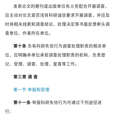
发表论文的期刊或出版单位有义务配合开展调查，
应主动对论文是否违背科研诚信要求开展调查，并应及
时将相关线索和调查结论、处理决定等书面反馈牵头调
查单位、作者所在单位。
第十条
负有科研失信行为调查处理职责的相关单
位，应明确本单位承担调查处理职责的机构，负责登
记、受理、调查、处理、复查等工作。
第三章
调
查
第一节
举报和受理
第十一条
举报科研失信行为可通过下列途径进
行：