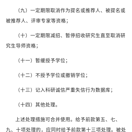
（九）一定期限取消作为提名或推荐人、被提名或
被推荐人、评审专家等资格；
（十）一定期限减招、暂停招收研究生直至取消研
究生导师资格；
（十一）暂缓授予学位；
（十二）不授予学位或撤销学位；
（十三）记入科研诚信严重失信行为数据库；
（十四）其他处理。
上述处理措施可合并使用。给予前款第五、七、
九、十项处理的，应同时给予前款第十三项处理。被处