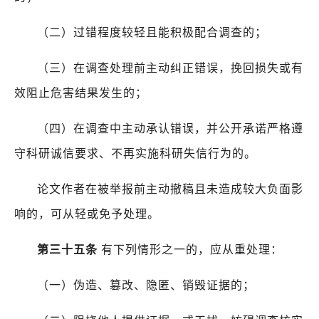
（二）过错程度较轻且能积极配合调查的；
（三）在调查处理前主动纠正错误，挽回损失或有
效阻止危害结果发生的；
（四）在调查中主动承认错误，并公开承诺严格遵
守科研诚信要求、不再实施科研失信行为的。
论文作者在被举报前主动撤稿且未造成较大负面影
响的，可从轻或免予处理。
第三十五条
有下列情形之一的，应从重处理：
（一）伪造、篡改、隐匿、销毁证据的；