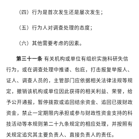
（四）行为是首次发生还是屡次发生；
（五）行为人对调查处理的态度；
（六）其他需要考虑的因素。
第三十一条
有关机构或单位有组织实施科研失信
行为，或在调查处理中推诿、包庇，打击报复举报人、
证人、调查人员的，主管部门应依据相关法律法规等规
定，撤销该机构或单位因此获得的相关利益、荣誉，给
予公开通报，暂停拨款或追回结余资金、追回已拨财政
资金，禁止一定期限内承担或参与财政性资金支持的科
技活动等本规则第二十九条规定的相应处理，并按照有
关规定追究其主要负责人、直接负责人的责任。