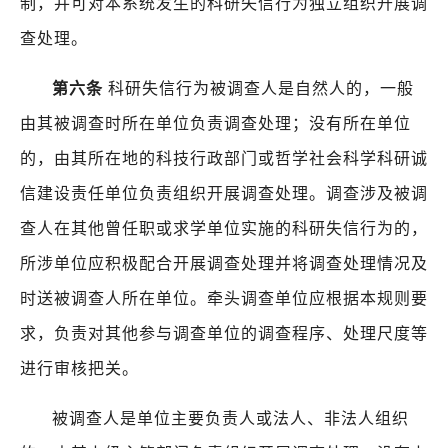
制，并可对本系统发生的科研失信行为独立组织开展调
查处理。
第六条
科研失信行为被调查人是自然人的，一般
由其被调查时所在单位负责调查处理；没有所在单位
的，由其所在地的科技行政部门或哲学社会科学科研诚
信建设责任单位负责组织开展调查处理。调查涉及被调
查人在其他曾任职或求学单位实施的科研失信行为的，
所涉单位应积极配合开展调查处理并将调查处理情况及
时送被调查人所在单位。牵头调查单位应根据本规则要
求，负责对其他参与调查单位的调查程序、处理尺度等
进行审核把关。
被调查人是单位主要负责人或法人、非法人组织