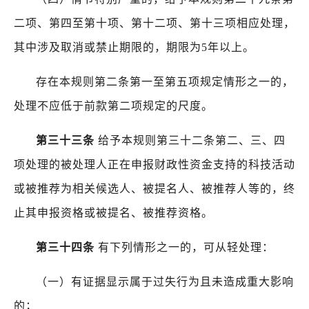
二项、第四至第十项、第十二项、第十三项相应处理，
其中涉及取消或禁止期限的，期限为
5
年以上。
存在本规则第二条第一至第五项规定情形之一的，
处理不应低于前款第二项规定的尺度。
第三十三条
给予本规则第三十二条第二、三、四
项处理的被处理人正在申报财政性资金支持的科技活动
或被推荐为相关候选人、被提名人、被推荐人等的，终
止其申报资格或被提名、被推荐资格。
第三十四条
有下列情形之一的，可从轻处理：
（一）有证据显示属于过失行为且未造成重大影响
的；