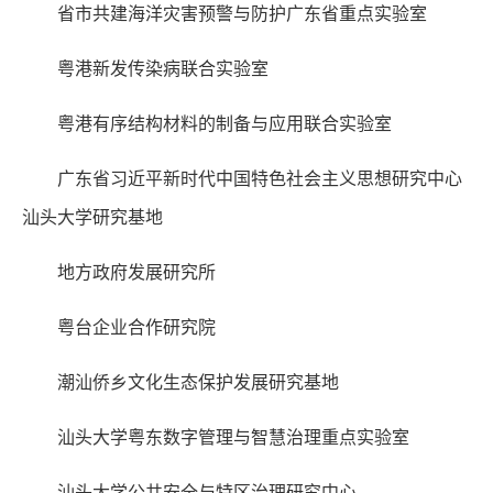
省市共建海洋灾害预警与防护广东省重点实验室
粤港新发传染病联合实验室
粤港有序结构材料的制备与应用联合实验室
广东省习近平新时代中国特色社会主义思想研究中心
汕头大学研究基地
地方政府发展研究所
粤台企业合作研究院
潮汕侨乡文化生态保护发展研究基地
汕头大学粤东数字管理与智慧治理重点实验室
汕头大学公共安全与特区治理研究中心