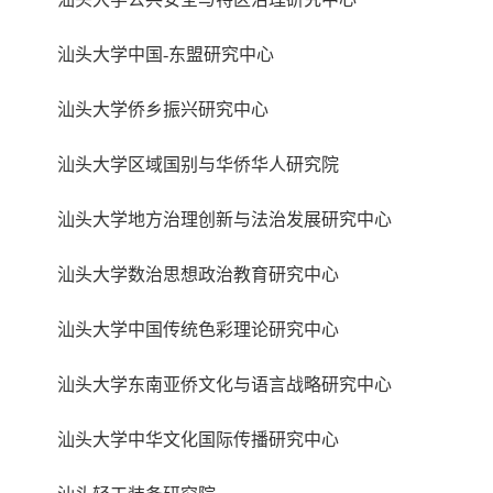
汕头大学中国-东盟研究中心
汕头大学侨乡振兴研究中心
汕头大学区域国别与华侨华人研究院
汕头大学地方治理创新与法治发展研究中心
汕头大学数治思想政治教育研究中心
汕头大学中国传统色彩理论研究中心
汕头大学东南亚侨文化与语言战略研究中心
汕头大学中华文化国际传播研究中心