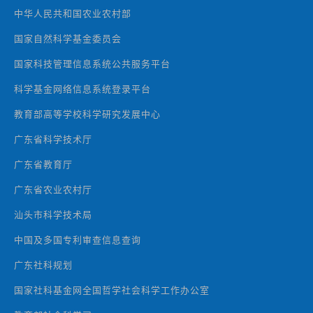
中华人民共和国农业农村部
国家自然科学基金委员会
国家科技管理信息系统公共服务平台
科学基金网络信息系统登录平台
教育部高等学校科学研究发展中心
广东省科学技术厅
广东省教育厅
广东省农业农村厅
汕头市科学技术局
中国及多国专利审查信息查询
广东社科规划
国家社科基金网全国哲学社会科学工作办公室