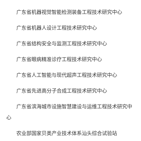
广东省机器视觉智能检测装备工程技术研究中心
广东省机器人设计工程技术研究中心
广东省结构安全与监测工程技术研究中心
广东省眼病精准诊疗工程技术研究中心
广东省人工智能与现代超声工程技术研究中心
广东省先进高分子合成工程技术研究中心
广东省滨海城市设施智慧建设与运维工程技术研究中
心
农业部国家贝类产业技术体系汕头综合试验站