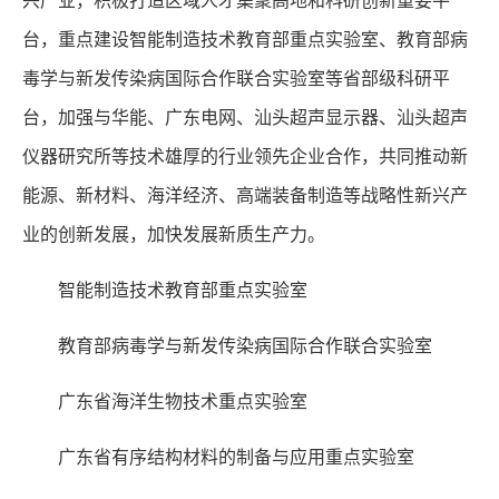
兴产业，积极打造区域人才集聚高地和科研创新重要平
台，重点建设智能制造技术教育部重点实验室、教育部病
毒学与新发传染病国际合作联合实验室等省部级科研平
台，加强与华能、广东电网、汕头超声显示器、汕头超声
仪器研究所等技术雄厚的行业领先企业合作，共同推动新
能源、新材料、海洋经济、高端装备制造等战略性新兴产
业的创新发展，加快发展新质生产力。
智能制造技术教育部重点实验室
教育部病毒学与新发传染病国际合作联合实验室
广东省海洋生物技术重点实验室
广东省有序结构材料的制备与应用重点实验室