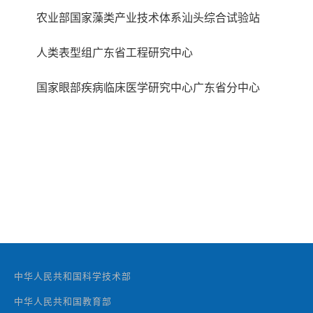
农业部国家藻类产业技术体系汕头综合试验站
人类表型组广东省工程研究中心
国家眼部疾病临床医学研究中心广东省分中心
中华人民共和国科学技术部
中华人民共和国教育部