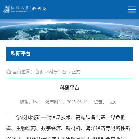
科研平台
当前位置：
首页
->
科研平台
->
正文
科研平台
点击：
编辑：kyc
发布时间：2025-06-10
626
学校围绕新一代信息技术、高端装备制造、绿色低
碳、生物医药、数字经济、新材料、海洋经济等战略性新