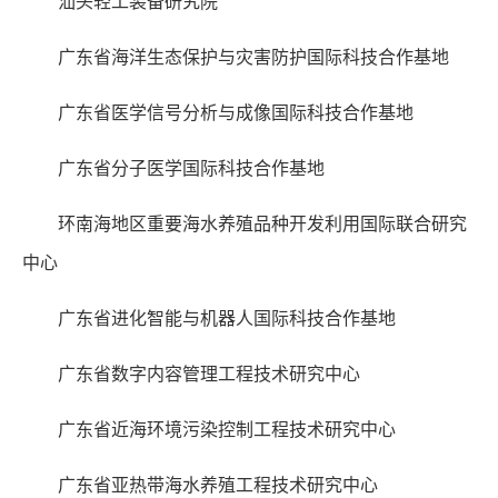
汕头轻工装备研究院
广东省海洋生态保护与灾害防护国际科技合作基地
广东省医学信号分析与成像国际科技合作基地
广东省分子医学国际科技合作基地
环南海地区重要海水养殖品种开发利用国际联合研究
中心
广东省进化智能与机器人国际科技合作基地
广东省数字内容管理工程技术研究中心
广东省近海环境污染控制工程技术研究中心
广东省亚热带海水养殖工程技术研究中心