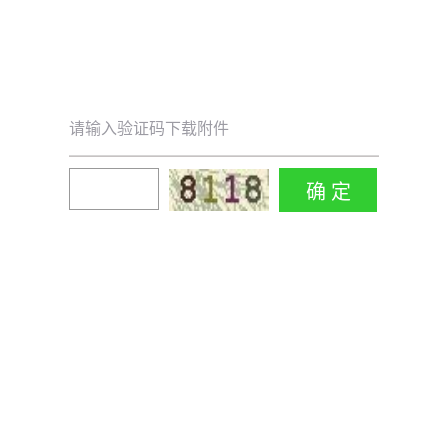
请输入验证码下载附件