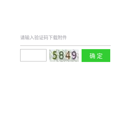
请输入验证码下载附件