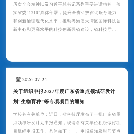
历次全会精神以及习近平总书记系列重要讲话精神，落
实省委“1310”具体部署，提升全省科技咨询服务能力
和创新治理现代化水平，推动粤港澳大湾区国际科技创
新中心和更高水平的科技创新强省建设，省科技厅...
2026-07-24
关于组织申报2027年度广东省重点领域研发计
划“生物育种”等专项项目的通知
学校各有关单位：近日，省科技厅发布了一批广东省重
点领域研发计划申报通知，现请各有关单位积极做好项
目组织申报工作。具体如下：一、申报通知及时间节点