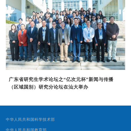
广东省研究生学术论坛之“亿次元杯”新闻与传播
（区域国别）研究分论坛在汕大举办
中华人民共和国科学技术部
中华人民共和国教育部