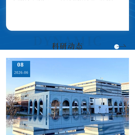
科研动态
08
2026-06