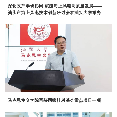
深化政产学研协同 赋能海上风电高质量发展——
汕头市海上风电技术创新研讨会在汕头大学举办
马克思主义学院再获国家社科基金重点项目一项