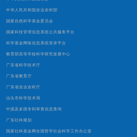
中华人民共和国农业农村部
国家自然科学基金委员会
国家科技管理信息系统公共服务平台
科学基金网络信息系统登录平台
教育部高等学校科学研究发展中心
广东省科学技术厅
广东省教育厅
广东省农业农村厅
汕头市科学技术局
中国及多国专利审查信息查询
广东社科规划
国家社科基金网全国哲学社会科学工作办公室