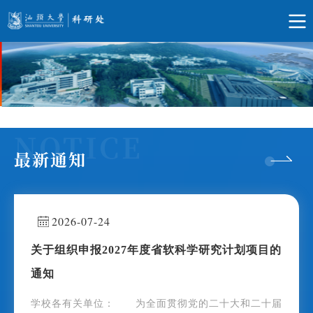
最新通知
2026-07-24
关于组织申报2027年度省软科学研究计划项目的
通知
学校各有关单位： 为全面贯彻党的二十大和二十届