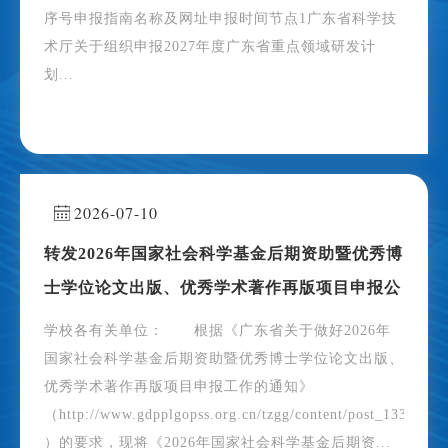
序号申报指南名称及网址申报时间节点1广东省科学技
术厅关于组织申报2027年度广东省重点领域研发计
划...
2026-07-10
转发2026年国家社会科学基金后期资助暨优秀博
士学位论文出版、优秀学术著作再版项目申报公
告
学校各有关单位： 根据《广东省关于做好2026年
国家社会科学基金后期资助暨优秀博士学位论文出版、
优秀学术著作再版项目申报工作的通知》
（http://www.gdpplgopss.org.cn/tzgg/content/post_1331871.
）的要求，现将《2026年国家社会科学基金后期资...